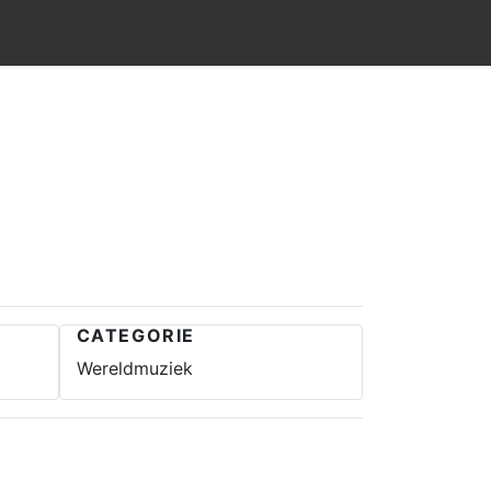
CATEGORIE
Wereldmuziek