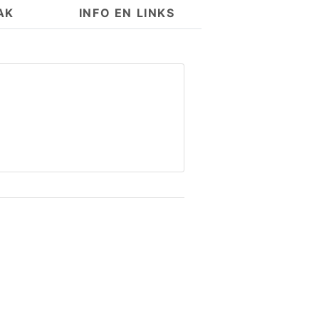
AK
INFO EN LINKS