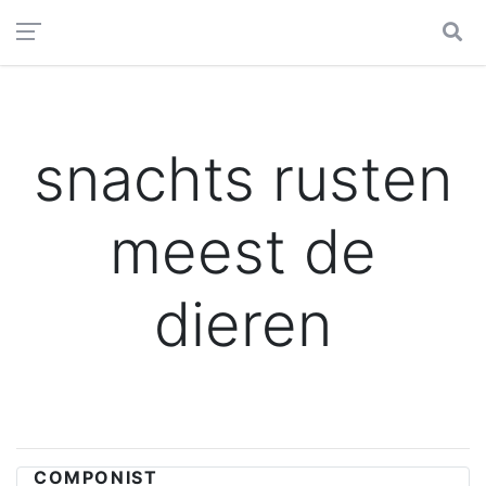
snachts rusten
meest de
dieren
COMPONIST