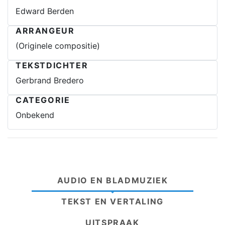
Edward Berden
ARRANGEUR
(Originele compositie)
TEKSTDICHTER
Gerbrand Bredero
CATEGORIE
Onbekend
AUDIO EN BLADMUZIEK
TEKST EN VERTALING
UITSPRAAK