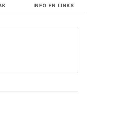
AK
INFO EN LINKS