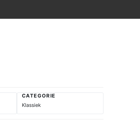
CATEGORIE
Klassiek